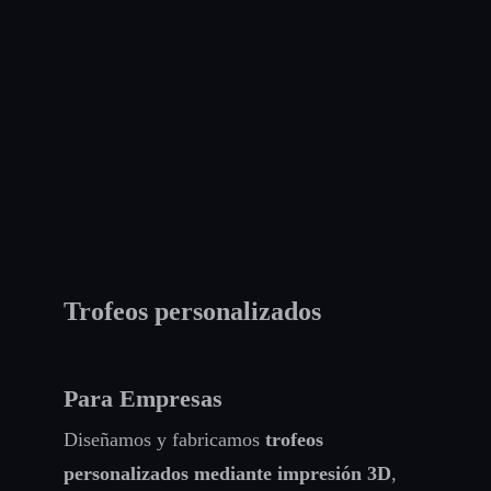
Trofeos personalizados
Para Empresas
Diseñamos y fabricamos
trofeos
personalizados mediante impresión 3D
,