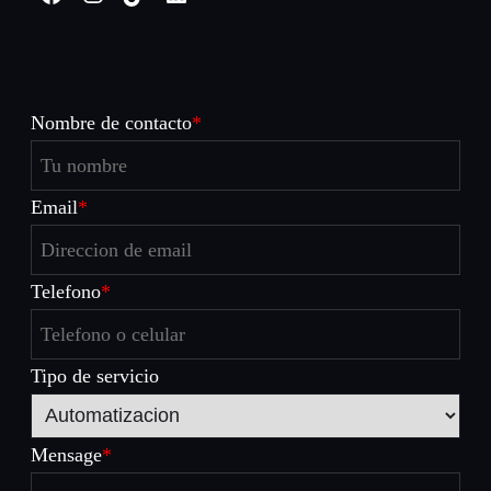
Nombre de contacto
*
Email
*
Telefono
*
Tipo de servicio
Mensage
*