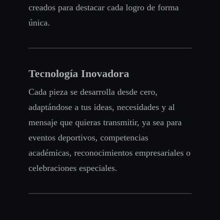
creados para destacar cada logro de forma
única.
Tecnología Inovadora
Cada pieza se desarrolla desde cero,
adaptándose a tus ideas, necesidades y al
mensaje que quieras transmitir, ya sea para
eventos deportivos, competencias
académicas, reconocimientos empresariales o
celebraciones especiales.