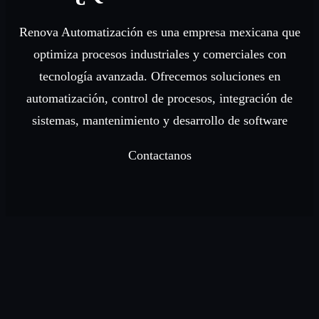
Renova Automatización es una empresa mexicana que
optimiza procesos industriales y comerciales con
tecnología avanzada. Ofrecemos soluciones en
automatización, control de procesos, integración de
sistemas, mantenimiento y desarrollo de software
Contactanos