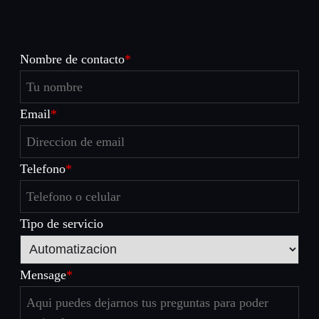
Nombre de contacto
*
Email
*
Telefono
*
Tipo de servicio
Mensage
*