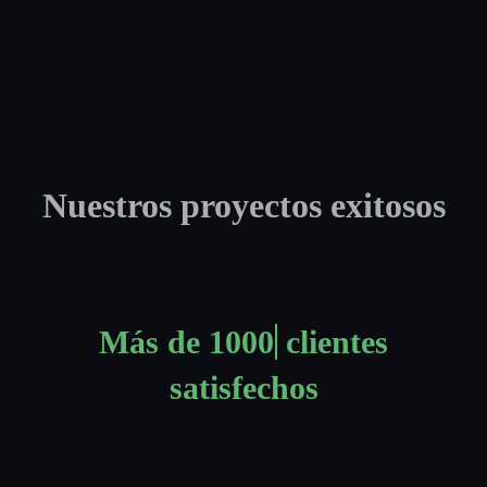
Nuestros proyectos exitosos
Más de
1000
clientes
satisfechos