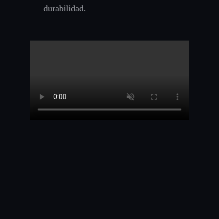
durabilidad.