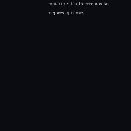
contacto y te ofreceremos las
mejores opciones