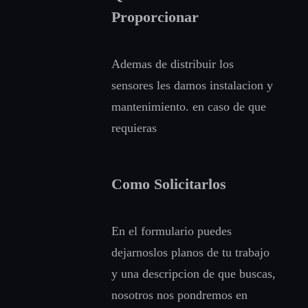
Proporcionar
Ademas de distribuir los
sensores les damos instalacion y
mantenimiento. en caso de que
requieras
Como Solicitarlos
En el formulario puedes
dejarnoslos planos de tu trabajo
y una descripcion de que buscas,
nosotros nos pondremos en