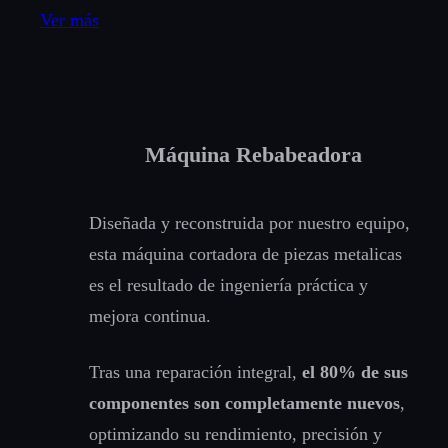
Ver más
Máquina Rebabeadora
Diseñada y reconstruida por nuestro equipo,
esta máquina cortadora de piezas metalicas
es el resultado de ingeniería práctica y
mejora continua.
Tras una reparación integral,
el 80% de sus
componentes son completamente nuevos
,
optimizando su rendimiento, precisión y