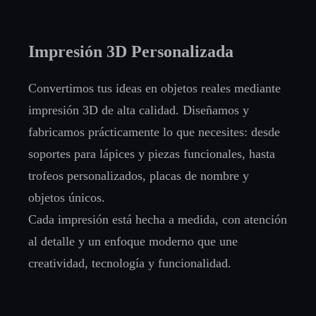
Impresión 3D Personalizada
Convertimos tus ideas en objetos reales mediante
impresión 3D de alta calidad. Diseñamos y
fabricamos prácticamente lo que necesites: desde
soportes para lápices y piezas funcionales, hasta
trofeos personalizados, placas de nombre y
objetos únicos.
Cada impresión está hecha a medida, con atención
al detalle y un enfoque moderno que une
creatividad, tecnología y funcionalidad.