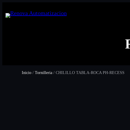
Inicio
/
Tornilleria
/ CHILILLO TABLA-ROCA PH-RECESS