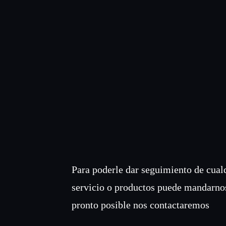
Para poderle dar seguimiento de cual
servicio o productos puede mandarno
pronto posible nos contactaremos