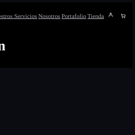
stros Servicios
Nosotros
Portafolio
Tienda
n