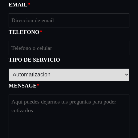
EMAIL
*
TELEFONO
*
TIPO DE SERVICIO
MENSAGE
*