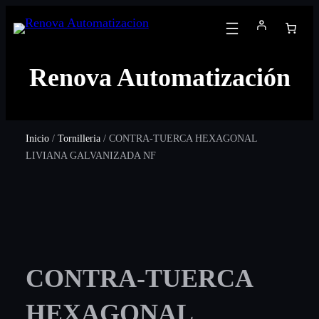
Renova Automatización
Inicio
/
Tornilleria
/ CONTRA-TUERCA HEXAGONAL
LIVIANA GALVANIZADA NF
CONTRA-TUERCA
HEXAGONAL