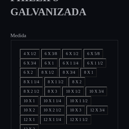
GALVANIZADA
Medida
4 X 1/2
6 X 3/8
6 X 1/2
6 X 5/8
6 X 3/4
6 X 1
6 X 1 1/4
6 X 1 1/2
6 X 2
8 X 1/2
8 X 3/4
8 X 1
8 X 1 1/4
8 X 1 1/2
8 X 2
8 X 2 1/2
8 X 3
10 X 1/2
10 X 3/4
10 X 1
10 X 1 1/4
10 X 1 1/2
10 X 2
10 X 2 1/2
10 X 3
12 X 3/4
12 X 1
12 X 1 1/4
12 X 1 1/2
12 X 2