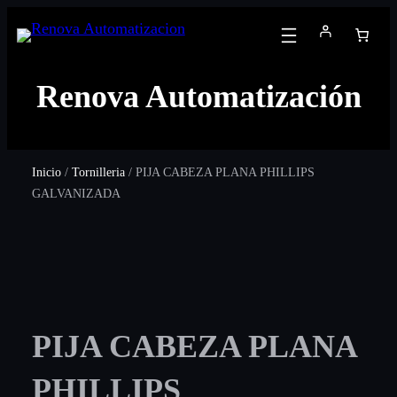
Renova Automatización
Inicio
/
Tornilleria
/ PIJA CABEZA PLANA PHILLIPS
GALVANIZADA
PIJA CABEZA PLANA
PHILLIPS