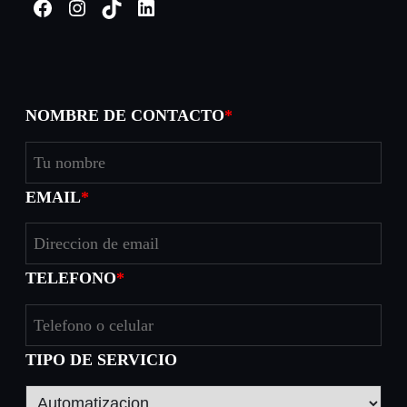
Facebook
Instagram
TikTok
LinkedIn
NOMBRE DE CONTACTO
*
EMAIL
*
TELEFONO
*
TIPO DE SERVICIO