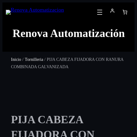
Renova Automatización
Inicio
/
Tornilleria
/ PIJA CABEZA FIJADORA CON RANURA
COMBINADA GALVANIZADA
PIJA CABEZA
FIJADORA CON