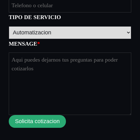
TIPO DE SERVICIO
MENSAGE
*
Solicita cotizacion