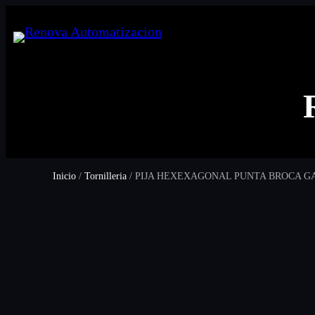
Inicio
/
Tornilleria
/ PIJA HEXEXAGONAL PUNTA BROCA 