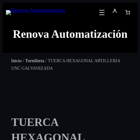
Renova Automatización
Inicio
/
Tornilleria
/ TUERCA HEXAGONAL ARTILLERIA
UNC GALVANIZADA
TUERCA
HEXAGONAL