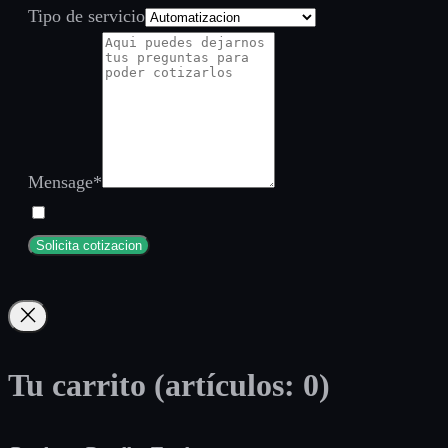
Tipo de servicio
Mensage
*
Solicita cotizacion
Tu carrito
(artículos: 0)